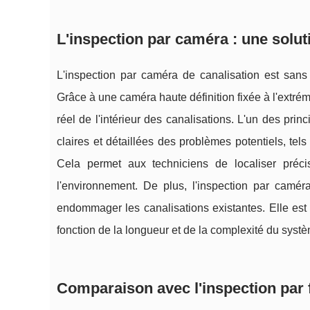
L'inspection par caméra : une solut
L'inspection par caméra de canalisation est sans
Grâce à une caméra haute définition fixée à l'extrém
réel de l'intérieur des canalisations. L'un des pr
claires et détaillées des problèmes potentiels, tels
Cela permet aux techniciens de localiser préc
l'environnement. De plus, l'inspection par caméra
endommager les canalisations existantes. Elle est
fonction de la longueur et de la complexité du syst
Comparaison avec l'inspection par 