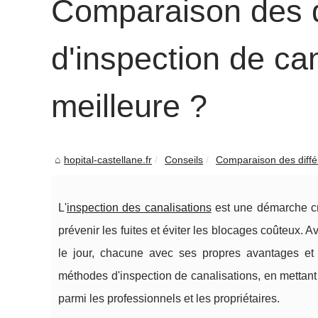
Comparaison des d
d'inspection de can
meilleure ?
hopital-castellane.fr
Conseils
Comparaison des diffé
L'
inspection des canalisations
est une démarche cr
prévenir les fuites et éviter les blocages coûteux.
le jour, chacune avec ses propres avantages et i
méthodes d'inspection de canalisations, en mettant 
parmi les professionnels et les propriétaires.