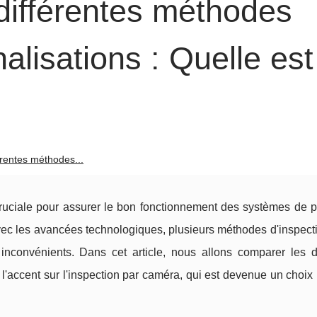
ifférentes méthodes
alisations : Quelle est
rentes méthodes...
uciale pour assurer le bon fonctionnement des systèmes de p
 Avec les avancées technologiques, plusieurs méthodes d'inspect
nconvénients. Dans cet article, nous allons comparer les di
l'accent sur l'inspection par caméra, qui est devenue un choix