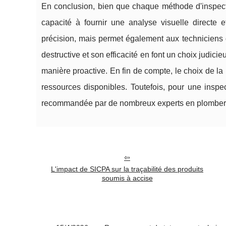
En conclusion, bien que chaque méthode d'inspecti
capacité à fournir une analyse visuelle directe 
précision, mais permet également aux techniciens d
destructive et son efficacité en font un choix judic
manière proactive. En fin de compte, le choix de l
ressources disponibles. Toutefois, pour une inspec
recommandée par de nombreux experts en plomber
L'impact de SICPA sur la traçabilité des produits
soumis à accise